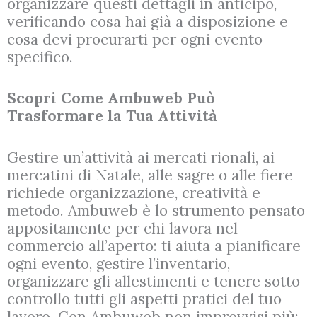
organizzare questi dettagli in anticipo,
verificando cosa hai già a disposizione e
cosa devi procurarti per ogni evento
specifico.
Scopri Come Ambuweb Può
Trasformare la Tua Attività
Gestire un’attività ai mercati rionali, ai
mercatini di Natale, alle sagre o alle fiere
richiede organizzazione, creatività e
metodo. Ambuweb è lo strumento pensato
appositamente per chi lavora nel
commercio all’aperto: ti aiuta a pianificare
ogni evento, gestire l’inventario,
organizzare gli allestimenti e tenere sotto
controllo tutti gli aspetti pratici del tuo
lavoro. Con Ambuweb non improvvisi più: