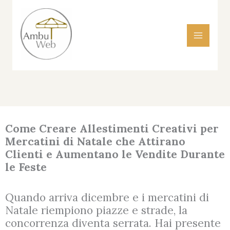
Vai
al
contenuto
Come Creare Allestimenti Creativi per
Mercatini di Natale che Attirano
Clienti e Aumentano le Vendite Durante
le Feste
Quando arriva dicembre e i mercatini di
Natale riempiono piazze e strade, la
concorrenza diventa serrata. Hai presente