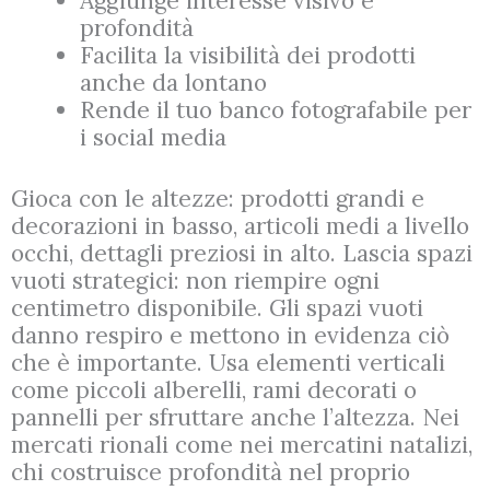
Aggiunge interesse visivo e
profondità
Facilita la visibilità dei prodotti
anche da lontano
Rende il tuo banco fotografabile per
i social media
Gioca con le altezze: prodotti grandi e
decorazioni in basso, articoli medi a livello
occhi, dettagli preziosi in alto. Lascia spazi
vuoti strategici: non riempire ogni
centimetro disponibile. Gli spazi vuoti
danno respiro e mettono in evidenza ciò
che è importante. Usa elementi verticali
come piccoli alberelli, rami decorati o
pannelli per sfruttare anche l’altezza. Nei
mercati rionali come nei mercatini natalizi,
chi costruisce profondità nel proprio