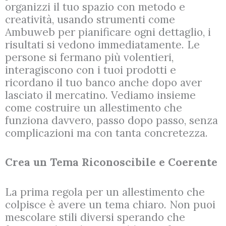
organizzi il tuo spazio con metodo e
creatività, usando strumenti come
Ambuweb per pianificare ogni dettaglio, i
risultati si vedono immediatamente. Le
persone si fermano più volentieri,
interagiscono con i tuoi prodotti e
ricordano il tuo banco anche dopo aver
lasciato il mercatino. Vediamo insieme
come costruire un allestimento che
funziona davvero, passo dopo passo, senza
complicazioni ma con tanta concretezza.
Crea un Tema Riconoscibile e Coerente
La prima regola per un allestimento che
colpisce è avere un tema chiaro. Non puoi
mescolare stili diversi sperando che