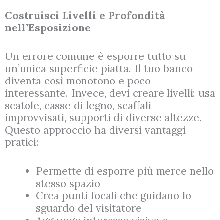
Costruisci Livelli e Profondità
nell’Esposizione
Un errore comune è esporre tutto su
un’unica superficie piatta. Il tuo banco
diventa così monotono e poco
interessante. Invece, devi creare livelli: usa
scatole, casse di legno, scaffali
improvvisati, supporti di diverse altezze.
Questo approccio ha diversi vantaggi
pratici:
Permette di esporre più merce nello
stesso spazio
Crea punti focali che guidano lo
sguardo del visitatore