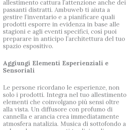
allestimento cattura l’attenzione anche dei
passanti distratti. Ambuweb ti aiuta a
gestire l’inventario e a pianificare quali
prodotti esporre in evidenza in base alle
stagioni e agli eventi specifici, così puoi
preparare in anticipo l’architettura del tuo
spazio espositivo.
Aggiungi Elementi Esperienziali e
Sensoriali
Le persone ricordano le esperienze, non
solo i prodotti. Integra nel tuo allestimento
elementi che coinvolgano più sensi oltre
alla vista. Un diffusore con profumo di
cannella e arancia crea immediatamente
atmosfera natalizia. Musica di sottofondo a