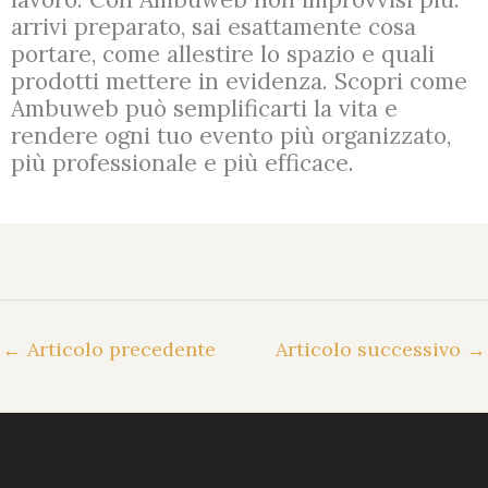
arrivi preparato, sai esattamente cosa
portare, come allestire lo spazio e quali
prodotti mettere in evidenza. Scopri come
Ambuweb può semplificarti la vita e
rendere ogni tuo evento più organizzato,
più professionale e più efficace.
←
Articolo precedente
Articolo successivo
→