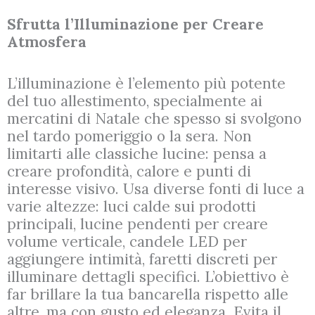
Sfrutta l’Illuminazione per Creare
Atmosfera
L’illuminazione è l’elemento più potente
del tuo allestimento, specialmente ai
mercatini di Natale che spesso si svolgono
nel tardo pomeriggio o la sera. Non
limitarti alle classiche lucine: pensa a
creare profondità, calore e punti di
interesse visivo. Usa diverse fonti di luce a
varie altezze: luci calde sui prodotti
principali, lucine pendenti per creare
volume verticale, candele LED per
aggiungere intimità, faretti discreti per
illuminare dettagli specifici. L’obiettivo è
far brillare la tua bancarella rispetto alle
altre, ma con gusto ed eleganza. Evita il