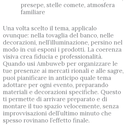
presepe, stelle comete, atmosfera
familiare
Una volta scelto il tema, applicalo
ovunque: nella tovaglia del banco, nelle
decorazioni, nell’illuminazione, persino nel
modo in cui esponi i prodotti. La coerenza
visiva crea fiducia e professionalità.
Quando usi Ambuweb per organizzare le
tue presenze ai mercati rionali e alle sagre,
puoi pianificare in anticipo quale tema
adottare per ogni evento, preparando
materiali e decorazioni specifiche. Questo
ti permette di arrivare preparato e di
montare il tuo spazio velocemente, senza
improvvisazioni dell’ultimo minuto che
spesso rovinano l’effetto finale.