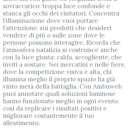
sovraccarico: troppa luce confonde e
stanca gli occhi dei visitatori. Concentra
l’illuminazione dove vuoi portare
l’attenzione, sui prodotti che desideri
vendere di più o sulle zone dove le
persone possono interagire. Ricorda che
l’atmosfera natalizia si costruisce anche
con la luce giusta: calda, accogliente, che
inviti a sostare. Nei mercatini e nelle fiere,
dove la competizione visiva è alta, chi
illumina meglio il proprio spazio ha già
vinto metà della battaglia. Con Ambuweb
puoi annotare quali soluzioni luminose
hanno funzionato meglio in ogni evento,
così da replicare i risultati positivi e
migliorare costantemente il tuo
allestimento.