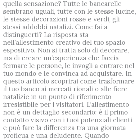
quella sensazione? Tutte le bancarelle
sembrano uguali, tutte con le stesse lucine,
le stesse decorazioni rosse e verdi, gli
stessi addobbi natalizi. Come fai a
distinguerti? La risposta sta
nell’allestimento creativo del tuo spazio
espositivo. Non si tratta solo di decorare,
ma di creare un’esperienza che faccia
fermare le persone, le invogli a entrare nel
tuo mondo e le convinca ad acquistare. In
questo articolo scoprirai come trasformare
il tuo banco ai mercati rionali o alle fiere
natalizie in un punto di riferimento
irresistibile per i visitatori. L’allestimento
non è un dettaglio secondario: è il primo
contatto visivo con i tuoi potenziali clienti
e può fare la differenza tra una giornata
proficua e una deludente. Quando