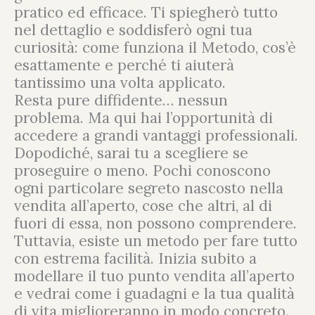
pratico ed efficace. Ti spiegherò tutto
nel dettaglio e soddisferò ogni tua
curiosità: come funziona il Metodo, cos’è
esattamente e perché ti aiuterà
tantissimo una volta applicato.
Resta pure diffidente… nessun
problema. Ma qui hai l’opportunità di
accedere a grandi vantaggi professionali.
Dopodiché, sarai tu a scegliere se
proseguire o meno. Pochi conoscono
ogni particolare segreto nascosto nella
vendita all’aperto, cose che altri, al di
fuori di essa, non possono comprendere.
Tuttavia, esiste un metodo per fare tutto
con estrema facilità. Inizia subito a
modellare il tuo punto vendita all’aperto
e vedrai come i guadagni e la tua qualità
di vita miglioreranno in modo concreto.