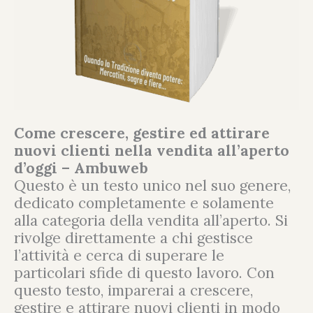
Come crescere, gestire ed attirare
nuovi clienti nella vendita all’aperto
d’oggi – Ambuweb
Questo è un testo unico nel suo genere,
dedicato completamente e solamente
alla categoria della vendita all’aperto. Si
rivolge direttamente a chi gestisce
l’attività e cerca di superare le
particolari sfide di questo lavoro. Con
questo testo, imparerai a crescere,
gestire e attirare nuovi clienti in modo