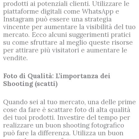
prodotti ai potenziali clienti. Utilizzare le
piattaforme digitali come WhatsApp e
Instagram può essere una strategia
vincente per aumentare la visibilità del tuo
mercato. Ecco alcuni suggerimenti pratici
su come sfruttare al meglio queste risorse
per attirare più visitatori e aumentare le
vendite.
Foto di Qualità: L’importanza dei
Shooting (scatti)
Quando sei al tuo mercato, una delle prime
cose da fare è scattare foto di alta qualità
dei tuoi prodotti. Investire del tempo per
realizzare un buon shooting fotografico
può fare la differenza. Utilizza un buon