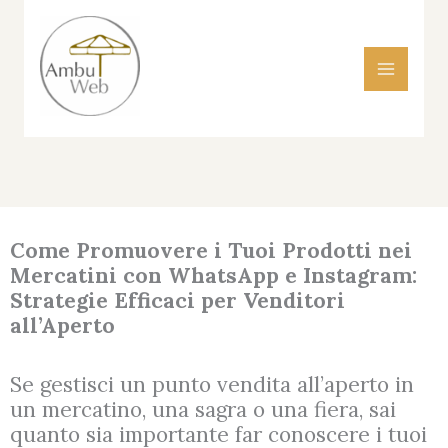
Vai
al
contenuto
Come Promuovere i Tuoi Prodotti nei
Mercatini con WhatsApp e Instagram:
Strategie Efficaci per Venditori
all’Aperto
Se gestisci un punto vendita all’aperto in
un mercatino, una sagra o una fiera, sai
quanto sia importante far conoscere i tuoi