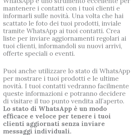
WhatsApp è uno strumento eccellente per
mantenere i contatti con i tuoi clienti e
informarli sulle novità. Una volta che hai
scattato le foto dei tuoi prodotti, inviale
tramite WhatsApp ai tuoi contatti. Crea
liste per inviare aggiornamenti regolari ai
tuoi clienti, informandoli su nuovi arrivi,
offerte speciali o eventi.
Puoi anche utilizzare lo stato di WhatsApp
per mostrare i tuoi prodotti e le ultime
novità. I tuoi contatti vedranno facilmente
queste informazioni e potranno decidere
di visitare il tuo punto vendita all’aperto.
Lo stato di WhatsApp è un modo
efficace e veloce per tenere i tuoi
clienti aggiornati senza inviare
messaggi individuali.