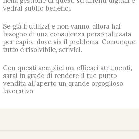
nella gestione di questi strumenti digitali e
vedrai subito benefici.
Se già li utilizzi e non vanno, allora hai
bisogno di una consulenza personalizzata
per capire dove sia il problema. Comunque
tutto è risolvibile, scrivici.
Con questi semplici ma efficaci strumenti,
sarai in grado di rendere il tuo punto
vendita all’aperto un grande orgoglioso
lavorativo.