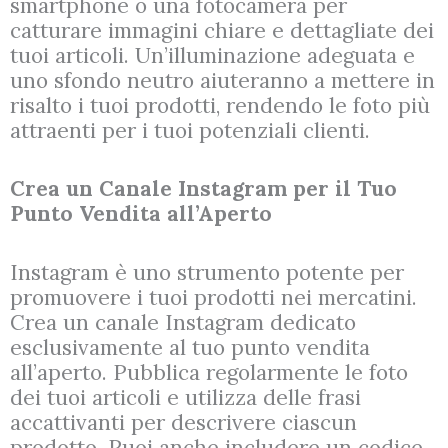
smartphone o una fotocamera per
catturare immagini chiare e dettagliate dei
tuoi articoli. Un’illuminazione adeguata e
uno sfondo neutro aiuteranno a mettere in
risalto i tuoi prodotti, rendendo le foto più
attraenti per i tuoi potenziali clienti.
Crea un Canale Instagram per il Tuo
Punto Vendita all’Aperto
Instagram è uno strumento potente per
promuovere i tuoi prodotti nei mercatini.
Crea un canale Instagram dedicato
esclusivamente al tuo punto vendita
all’aperto. Pubblica regolarmente le foto
dei tuoi articoli e utilizza delle frasi
accattivanti per descrivere ciascun
prodotto. Puoi anche includere un codice