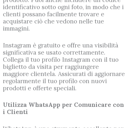
identificativo sotto ogni foto, in modo che i
clienti possano facilmente trovare e
acquistare ciò che vedono nelle tue
immagini.
Instagram è gratuito e offre una visibilità
significativa se usato correttamente.
Collega il tuo profilo Instagram con il tuo
biglietto da visita per raggiungere
maggiore clientela. Assicurati di aggiornare
regolarmente il tuo profilo con nuovi
prodotti e offerte speciali.
Utilizza WhatsApp per Comunicare con
i Clienti