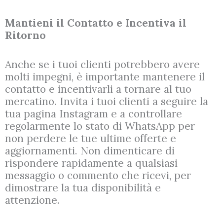
Mantieni il Contatto e Incentiva il
Ritorno
Anche se i tuoi clienti potrebbero avere
molti impegni, è importante mantenere il
contatto e incentivarli a tornare al tuo
mercatino. Invita i tuoi clienti a seguire la
tua pagina Instagram e a controllare
regolarmente lo stato di WhatsApp per
non perdere le tue ultime offerte e
aggiornamenti. Non dimenticare di
rispondere rapidamente a qualsiasi
messaggio o commento che ricevi, per
dimostrare la tua disponibilità e
attenzione.