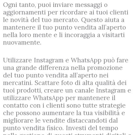
Ogni tanto, puoi inviare messaggi o
aggiornamenti per ricordare ai tuoi clienti
le novità del tuo mercato. Questo aiuta a
mantenere il tuo punto vendita all’aperto
nella loro mente e li incoraggia a visitarti
nuovamente.
Utilizzare Instagram e WhatsApp può fare
una grande differenza nella promozione
del tuo punto vendita all’aperto nei
mercatini. Scattare foto di alta qualità dei
tuoi prodotti, creare un canale Instagram e
utilizzare WhatsApp per mantenere il
contatto con i clienti sono tutte strategie
che possono aumentare la tua visibilità e
migliorare le vendite distaccandoti dal
punto vendita fisico. Investi del tempo