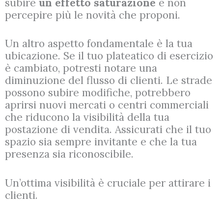
subire
un effetto saturazione
e non
percepire più le novità che proponi.
Un altro aspetto fondamentale è la tua
ubicazione. Se il tuo plateatico di esercizio
è cambiato, potresti notare una
diminuzione del flusso di clienti. Le strade
possono subire modifiche, potrebbero
aprirsi nuovi mercati o centri commerciali
che riducono la visibilità della tua
postazione di vendita. Assicurati che il tuo
spazio sia sempre invitante e che la tua
presenza sia riconoscibile.
Un’ottima visibilità è cruciale per attirare i
clienti.