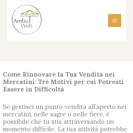
Vai
al
contenuto
Come Rinnovare la Tua Vendita nei
Mercatini: Tre Motivi per cui Potresti
Essere in Difficoltà
Se gestisci un punto vendita all’aperto nei
mercatini, nelle sagre o nelle fiere, è
possibile che tu stia attraversando un
momento difficile. La tua attività potrebbe