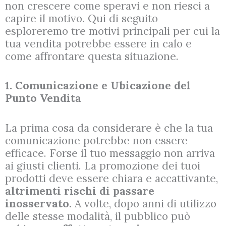
non crescere come speravi e non riesci a
capire il motivo. Qui di seguito
esploreremo tre motivi principali per cui la
tua vendita potrebbe essere in calo e
come affrontare questa situazione.
1. Comunicazione e Ubicazione del
Punto Vendita
La prima cosa da considerare è che la tua
comunicazione potrebbe non essere
efficace. Forse il tuo messaggio non arriva
ai giusti clienti. La promozione dei tuoi
prodotti deve essere chiara e accattivante,
altrimenti rischi di passare
inosservato.
A volte, dopo anni di utilizzo
delle stesse modalità, il pubblico può