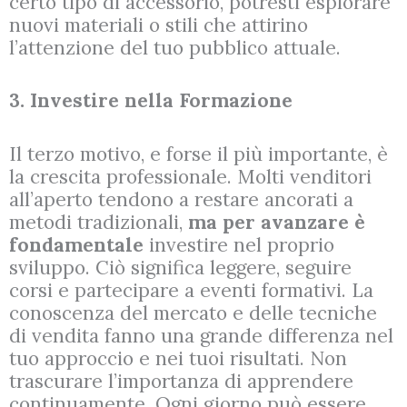
certo tipo di accessorio, potresti esplorare
nuovi materiali o stili che attirino
l’attenzione del tuo pubblico attuale.
3. Investire nella Formazione
Il terzo motivo, e forse il più importante, è
la crescita professionale. Molti venditori
all’aperto tendono a restare ancorati a
metodi tradizionali,
ma per avanzare è
fondamentale
investire nel proprio
sviluppo. Ciò significa leggere, seguire
corsi e partecipare a eventi formativi. La
conoscenza del mercato e delle tecniche
di vendita fanno una grande differenza nel
tuo approccio e nei tuoi risultati. Non
trascurare l’importanza di apprendere
continuamente. Ogni giorno può essere