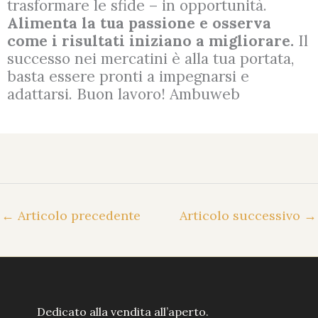
trasformare le sfide – in opportunità.
Alimenta la tua passione e osserva
come i risultati iniziano a migliorare.
Il
successo nei mercatini è alla tua portata,
basta essere pronti a impegnarsi e
adattarsi. Buon lavoro! Ambuweb
←
Articolo precedente
Articolo successivo
→
Dedicato alla vendita all’aperto.