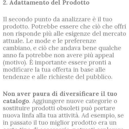
2. Adattamento del Prodotto
Il secondo punto da analizzare è il tuo
prodotto. Potrebbe essere che ciò che offri
non risponde più alle esigenze del mercato
attuale. Le mode e le preferenze
cambiano, e ciò che andava bene qualche
anno fa potrebbe non avere più appeal
(motivo). È importante essere pronti a
modificare la tua offerta in base alle
tendenze e alle richieste del pubblico.
Non aver paura di diversificare il tuo
catalogo
. Aggiungere nuove categorie o
sostituire prodotti obsoleti può portare
nuova linfa alla tua attività. Ad esempio, se
in passato il tuo miglior prodotto era un