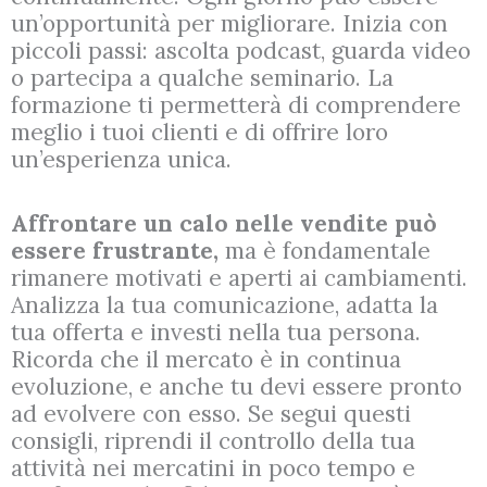
un’opportunità per migliorare. Inizia con
piccoli passi: ascolta podcast, guarda video
o partecipa a qualche seminario. La
formazione ti permetterà di comprendere
meglio i tuoi clienti e di offrire loro
un’esperienza unica.
Affrontare un calo nelle vendite può
essere frustrante,
ma è fondamentale
rimanere motivati e aperti ai cambiamenti.
Analizza la tua comunicazione, adatta la
tua offerta e investi nella tua persona.
Ricorda che il mercato è in continua
evoluzione, e anche tu devi essere pronto
ad evolvere con esso. Se segui questi
consigli, riprendi il controllo della tua
attività nei mercatini in poco tempo e