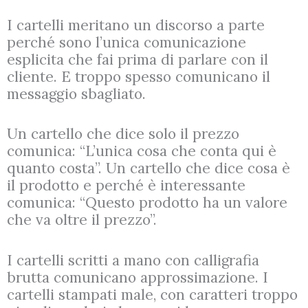
I cartelli meritano un discorso a parte
perché sono l’unica comunicazione
esplicita che fai prima di parlare con il
cliente. E troppo spesso comunicano il
messaggio sbagliato.
Un cartello che dice solo il prezzo
comunica: “L’unica cosa che conta qui è
quanto costa”. Un cartello che dice cosa è
il prodotto e perché è interessante
comunica: “Questo prodotto ha un valore
che va oltre il prezzo”.
I cartelli scritti a mano con calligrafia
brutta comunicano approssimazione. I
cartelli stampati male, con caratteri troppo