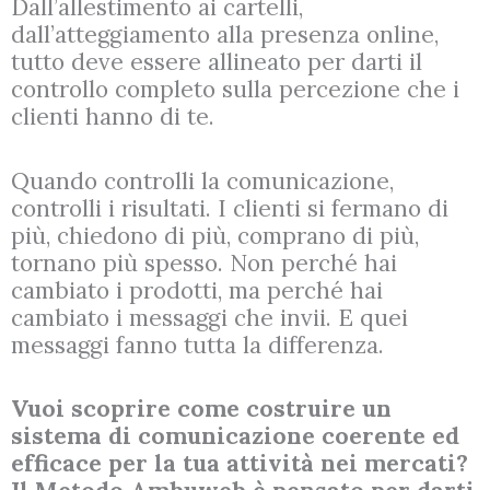
Dall’allestimento ai cartelli,
dall’atteggiamento alla presenza online,
tutto deve essere allineato per darti il
controllo completo sulla percezione che i
clienti hanno di te.
Quando controlli la comunicazione,
controlli i risultati. I clienti si fermano di
più, chiedono di più, comprano di più,
tornano più spesso. Non perché hai
cambiato i prodotti, ma perché hai
cambiato i messaggi che invii. E quei
messaggi fanno tutta la differenza.
Vuoi scoprire come costruire un
sistema di comunicazione coerente ed
efficace per la tua attività nei mercati?