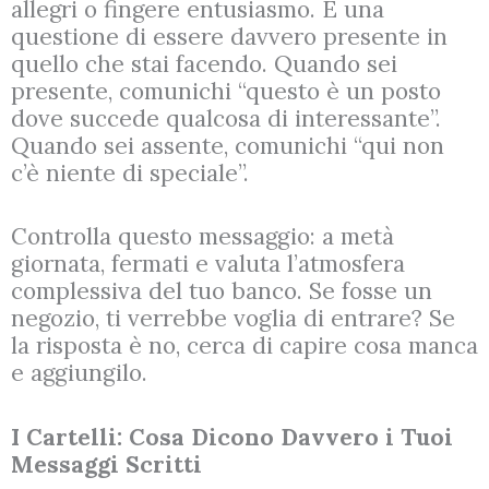
allegri o fingere entusiasmo. È una
questione di essere davvero presente in
quello che stai facendo. Quando sei
presente, comunichi “questo è un posto
dove succede qualcosa di interessante”.
Quando sei assente, comunichi “qui non
c’è niente di speciale”.
Controlla questo messaggio: a metà
giornata, fermati e valuta l’atmosfera
complessiva del tuo banco. Se fosse un
negozio, ti verrebbe voglia di entrare? Se
la risposta è no, cerca di capire cosa manca
e aggiungilo.
I Cartelli: Cosa Dicono Davvero i Tuoi
Messaggi Scritti