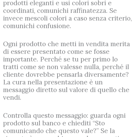
prodotti eleganti e usi colori sobri e
coordinati, comunichi raffinatezza. Se
invece mescoli colori a caso senza criterio,
comunichi confusione.
Ogni prodotto che metti in vendita merita
di essere presentato come se fosse
importante. Perché se tu per primo lo
tratti come se non valesse nulla, perché il
cliente dovrebbe pensarla diversamente?
La cura nella presentazione è un
messaggio diretto sul valore di quello che
vendi.
Controlla questo messaggio: guarda ogni
prodotto sul banco e chiediti “Sto
comunicando che questo vale?” Se la