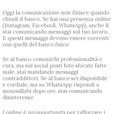
Oggi la comunicazione non finisce quando
chiudi il banco. Se hai una presenza online
(Instagram, Facebook, WhatsApp), anche lì
stai comunicando messaggi sul tuo lavoro.
E questi messaggi devono essere coerenti
con quelli del banco fisico.
Se al banco comunichi professionalità e
cura, ma sui social posti foto sfocate fatte
male, stai mandando messaggi
contraddittori. Se al banco sei disponibile
e cordiale, ma su WhatsApp rispondi a
monosillabi dopo ore, stai comunicando
disinteresse.
L’online è un’opportunità per rafforzare i