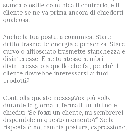
stanca o ostile comunica il contrario, e il
cliente se ne va prima ancora di chiederti
qualcosa.
Anche la tua postura comunica. Stare
dritto trasmette energia e presenza. Stare
curvo o afflosciato trasmette stanchezza e
disinteresse. E se tu stesso sembri
disinteressato a quello che fai, perché il
cliente dovrebbe interessarsi ai tuoi
prodotti?
Controlla questo messaggio: più volte
durante la giornata, fermati un attimo e
chiediti “Se fossi un cliente, mi sembrerei
disponibile in questo momento?” Se la
risposta è no, cambia postura, espressione,