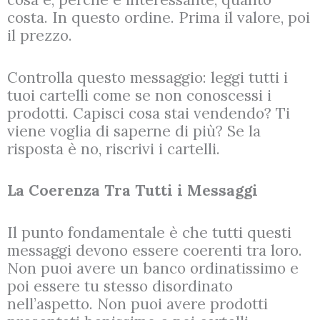
costa. In questo ordine. Prima il valore, poi
il prezzo.
Controlla questo messaggio: leggi tutti i
tuoi cartelli come se non conoscessi i
prodotti. Capisci cosa stai vendendo? Ti
viene voglia di saperne di più? Se la
risposta è no, riscrivi i cartelli.
La Coerenza Tra Tutti i Messaggi
Il punto fondamentale è che tutti questi
messaggi devono essere coerenti tra loro.
Non puoi avere un banco ordinatissimo e
poi essere tu stesso disordinato
nell’aspetto. Non puoi avere prodotti