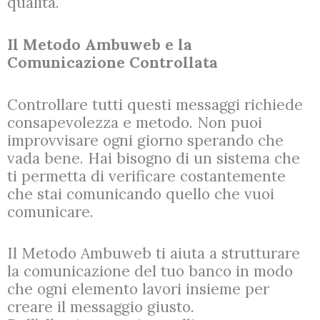
qualità.
Il Metodo Ambuweb e la
Comunicazione Controllata
Controllare tutti questi messaggi richiede
consapevolezza e metodo. Non puoi
improvvisare ogni giorno sperando che
vada bene. Hai bisogno di un sistema che
ti permetta di verificare costantemente
che stai comunicando quello che vuoi
comunicare.
Il Metodo Ambuweb ti aiuta a strutturare
la comunicazione del tuo banco in modo
che ogni elemento lavori insieme per
creare il messaggio giusto.