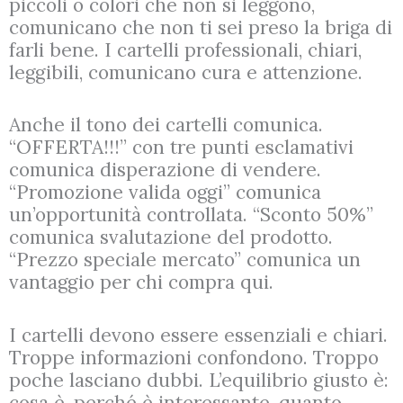
piccoli o colori che non si leggono,
comunicano che non ti sei preso la briga di
farli bene. I cartelli professionali, chiari,
leggibili, comunicano cura e attenzione.
Anche il tono dei cartelli comunica.
“OFFERTA!!!” con tre punti esclamativi
comunica disperazione di vendere.
“Promozione valida oggi” comunica
un’opportunità controllata. “Sconto 50%”
comunica svalutazione del prodotto.
“Prezzo speciale mercato” comunica un
vantaggio per chi compra qui.
I cartelli devono essere essenziali e chiari.
Troppe informazioni confondono. Troppo
poche lasciano dubbi. L’equilibrio giusto è:
cosa è, perché è interessante, quanto