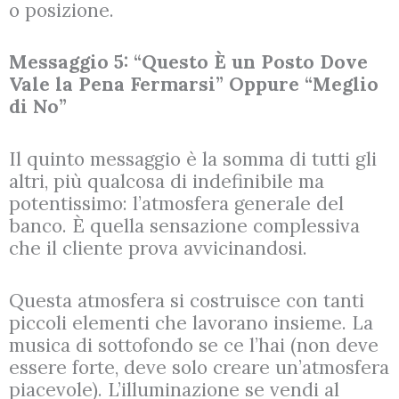
o posizione.
Messaggio 5: “Questo È un Posto Dove
Vale la Pena Fermarsi” Oppure “Meglio
di No”
Il quinto messaggio è la somma di tutti gli
altri, più qualcosa di indefinibile ma
potentissimo: l’atmosfera generale del
banco. È quella sensazione complessiva
che il cliente prova avvicinandosi.
Questa atmosfera si costruisce con tanti
piccoli elementi che lavorano insieme. La
musica di sottofondo se ce l’hai (non deve
essere forte, deve solo creare un’atmosfera
piacevole). L’illuminazione se vendi al