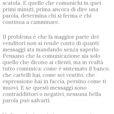
scatola. E quello che comunichi in quei
primi minuti, prima ancora di dire una
parola, determina chi si ferma e chi
continua a camminare.
Il problema è che la maggior parte dei
venditori non si rende conto di quanti
messaggi sta mandando senza saperlo.
Pensano che la comunicazione sia solo
quello che dicono ai clienti, ma in realtà
tutto comunica: come è sistemato il banco,
che cartelli hai, come sei vestito, che
espressione hai in faccia, persino come ti
muovi. E se questi messaggi sono
contraddittori o negativi, nessuna bella
parola può salvarti.