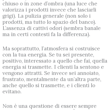
chiuso o in zone d’ombra (una luce che
valorizza i prodotti invece che lasciarli
grigi). La pulizia generale (non solo i
prodotti, ma tutto lo spazio del banco).
L’assenza di cattivi odori (sembra banale
ma in certi contesti fa la differenza).
Ma soprattutto, l’atmosfera si costruisce
con la tua energia. Se tu sei presente,
positivo, interessato a quello che fai, quella
energia si trasmette. I clienti la sentono e
vengono attratti. Se invece sei annoiato,
frustrato, mentalmente da un’altra parte,
anche quello si trasmette, e i clienti lo
evitano.
Non è una questione di essere sempre