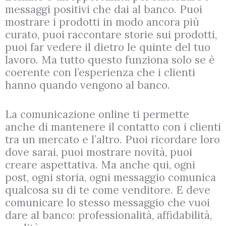
messaggi positivi che dai al banco. Puoi
mostrare i prodotti in modo ancora più
curato, puoi raccontare storie sui prodotti,
puoi far vedere il dietro le quinte del tuo
lavoro. Ma tutto questo funziona solo se è
coerente con l’esperienza che i clienti
hanno quando vengono al banco.
La comunicazione online ti permette
anche di mantenere il contatto con i clienti
tra un mercato e l’altro. Puoi ricordare loro
dove sarai, puoi mostrare novità, puoi
creare aspettativa. Ma anche qui, ogni
post, ogni storia, ogni messaggio comunica
qualcosa su di te come venditore. E deve
comunicare lo stesso messaggio che vuoi
dare al banco: professionalità, affidabilità,