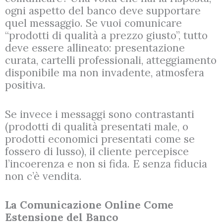
ogni aspetto del banco deve supportare
quel messaggio. Se vuoi comunicare
“prodotti di qualità a prezzo giusto”, tutto
deve essere allineato: presentazione
curata, cartelli professionali, atteggiamento
disponibile ma non invadente, atmosfera
positiva.
Se invece i messaggi sono contrastanti
(prodotti di qualità presentati male, o
prodotti economici presentati come se
fossero di lusso), il cliente percepisce
l’incoerenza e non si fida. E senza fiducia
non c’è vendita.
La Comunicazione Online Come
Estensione del Banco