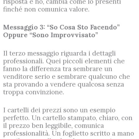
risposta è no, cambia come lo presenti
finché non comunica valore.
Messaggio 3: “So Cosa Sto Facendo”
Oppure “Sono Improvvisato”
Il terzo messaggio riguarda i dettagli
professionali. Quei piccoli elementi che
fanno la differenza tra sembrare un
venditore serio e sembrare qualcuno che
sta provando a vendere qualcosa senza
troppa convinzione.
I cartelli dei prezzi sono un esempio
perfetto. Un cartello stampato, chiaro, con
il prezzo ben leggibile, comunica
professionalità. Un foglietto scritto a mano