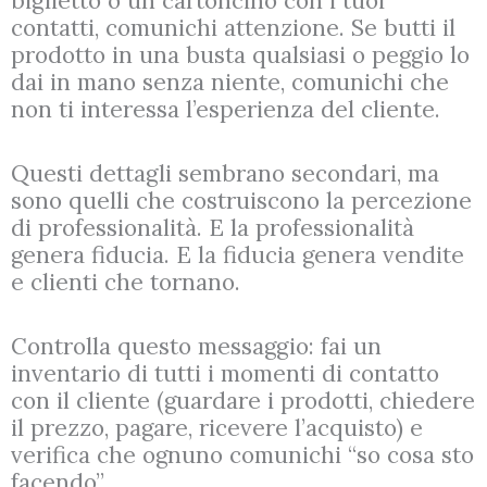
biglietto o un cartoncino con i tuoi
contatti, comunichi attenzione. Se butti il
prodotto in una busta qualsiasi o peggio lo
dai in mano senza niente, comunichi che
non ti interessa l’esperienza del cliente.
Questi dettagli sembrano secondari, ma
sono quelli che costruiscono la percezione
di professionalità. E la professionalità
genera fiducia. E la fiducia genera vendite
e clienti che tornano.
Controlla questo messaggio: fai un
inventario di tutti i momenti di contatto
con il cliente (guardare i prodotti, chiedere
il prezzo, pagare, ricevere l’acquisto) e
verifica che ognuno comunichi “so cosa sto
facendo”.