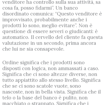
venditore ha controllo sulla sua attività, sa
cosa fa, posso fidarmi”. Un banco
disordinato comunica: “Questo venditore è
improvvisato, probabilmente anche i
prodotti lo sono, meglio evitare”. Non è
questione di essere severi o giudicanti: è
automatico. Il cervello del cliente fa questa
valutazione in un secondo, prima ancora
che lui ne sia consapevole.
Ordine significa che i prodotti sono
disposti con logica, non ammassati a caso.
Significa che ci sono altezze diverse, non
tutto appiattito allo stesso livello. Significa
che se ci sono scatole vuote, sono
nascoste, non in bella vista. Significa che il
telo o la base del banco è pulito, non
macchiato o strappato. Significa che i