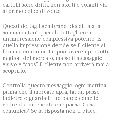
cartelli sono dritti, non storti o volanti via
al primo colpo di vento.
Questi dettagli sembrano piccoli, ma la
somma di tanti piccoli dettagli crea
un’impressione complessiva potente. E
quella impressione decide se il cliente si
ferma o continua. Tu puoi avere i prodotti
migliori del mercato, ma se il messaggio
visivo è “caos”, il cliente non arriverà mai a
scoprirlo.
Controlla questo messaggio: ogni mattina,
prima che il mercato apra, fai un passo
indietro e guarda il tuo banco come lo
vedrebbe un cliente che passa. Cosa
comunica? Se la risposta non ti piace,