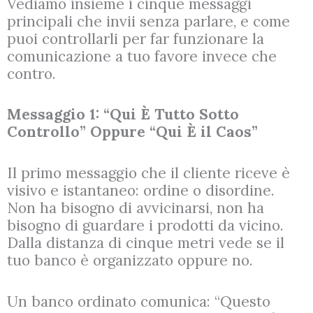
Vediamo insieme i cinque messaggi
principali che invii senza parlare, e come
puoi controllarli per far funzionare la
comunicazione a tuo favore invece che
contro.
Messaggio 1: “Qui È Tutto Sotto
Controllo” Oppure “Qui È il Caos”
Il primo messaggio che il cliente riceve è
visivo e istantaneo: ordine o disordine.
Non ha bisogno di avvicinarsi, non ha
bisogno di guardare i prodotti da vicino.
Dalla distanza di cinque metri vede se il
tuo banco è organizzato oppure no.
Un banco ordinato comunica: “Questo