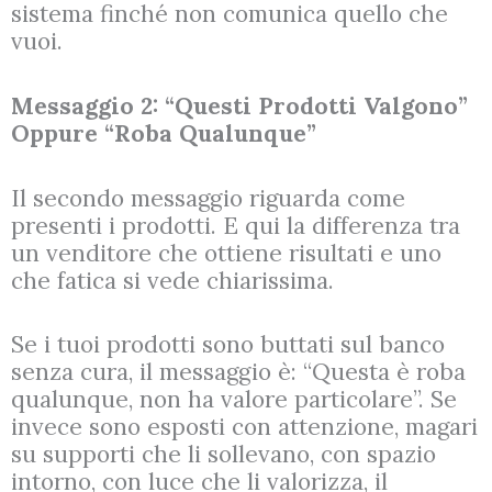
sistema finché non comunica quello che
vuoi.
Messaggio 2: “Questi Prodotti Valgono”
Oppure “Roba Qualunque”
Il secondo messaggio riguarda come
presenti i prodotti. E qui la differenza tra
un venditore che ottiene risultati e uno
che fatica si vede chiarissima.
Se i tuoi prodotti sono buttati sul banco
senza cura, il messaggio è: “Questa è roba
qualunque, non ha valore particolare”. Se
invece sono esposti con attenzione, magari
su supporti che li sollevano, con spazio
intorno, con luce che li valorizza, il