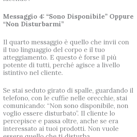
Messaggio 4: “Sono Disponibile” Oppure
“Non Disturbarmi”
Il quarto messaggio è quello che invii con
il tuo linguaggio del corpo e il tuo
atteggiamento. E questo è forse il più
potente di tutti, perché agisce a livello
istintivo nel cliente.
Se stai seduto girato di spalle, guardando il
telefono, con le cuffie nelle orecchie, stai
comunicando: “Non sono disponibile, non
voglio essere disturbato”. Il cliente lo
percepisce e passa oltre, anche se era
interessato ai tuoi prodotti. Non vuole
essere quello che ti disturba.