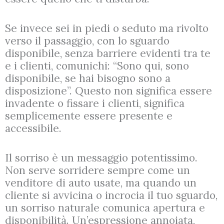
Se invece sei in piedi o seduto ma rivolto
verso il passaggio, con lo sguardo
disponibile, senza barriere evidenti tra te
e i clienti, comunichi: “Sono qui, sono
disponibile, se hai bisogno sono a
disposizione”. Questo non significa essere
invadente o fissare i clienti, significa
semplicemente essere presente e
accessibile.
Il sorriso è un messaggio potentissimo.
Non serve sorridere sempre come un
venditore di auto usate, ma quando un
cliente si avvicina o incrocia il tuo sguardo,
un sorriso naturale comunica apertura e
disponibilità. Un’espressione annoiata,