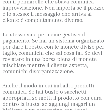
con il pennarello che sbava comunica
improvvisazione. Non importa se il prezzo
è lo stesso: il messaggio che arriva al
cliente è completamente diverso.
Lo stesso vale per come gestisci il
pagamento. Se hai un sistema organizzato
per dare il resto, con le monete divise per
taglio, comunichi che sai cosa fai. Se devi
rovistare in una borsa piena di monete
mischiate mentre il cliente aspetta,
comunichi disorganizzazione.
Anche il modo in cui imballi i prodotti
comunica. Se hai buste o sacchetti
appropriati, se metti il prodotto con cura
dentro la busta, se aggiungi magari un