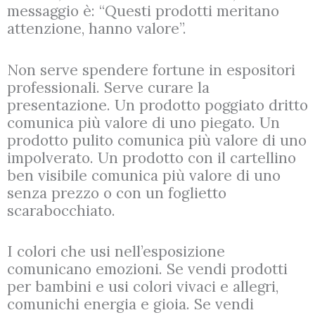
messaggio è: “Questi prodotti meritano
attenzione, hanno valore”.
Non serve spendere fortune in espositori
professionali. Serve curare la
presentazione. Un prodotto poggiato dritto
comunica più valore di uno piegato. Un
prodotto pulito comunica più valore di uno
impolverato. Un prodotto con il cartellino
ben visibile comunica più valore di uno
senza prezzo o con un foglietto
scarabocchiato.
I colori che usi nell’esposizione
comunicano emozioni. Se vendi prodotti
per bambini e usi colori vivaci e allegri,
comunichi energia e gioia. Se vendi