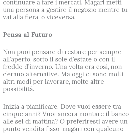
continuare a fare i mercati. Magari metti
una persona a gestire il negozio mentre tu
vai alla fiera, o viceversa.
Pensa al Futuro
Non puoi pensare di restare per sempre
all’aperto, sotto il sole d’estate o con il
freddo d’inverno. Una volta era così, non
c’erano alternative. Ma oggi ci sono molti
altri modi per lavorare, molte altre
possibilità.
Inizia a pianificare. Dove vuoi essere tra
cinque anni? Vuoi ancora montare il banco
alle sei di mattina? O preferiresti avere un
punto vendita fisso, magari con qualcuno