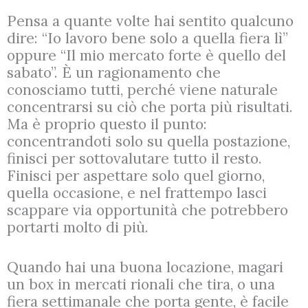
Pensa a quante volte hai sentito qualcuno
dire: “Io lavoro bene solo a quella fiera lì”
oppure “Il mio mercato forte è quello del
sabato”. È un ragionamento che
conosciamo tutti, perché viene naturale
concentrarsi su ciò che porta più risultati.
Ma è proprio questo il punto:
concentrandoti solo su quella postazione,
finisci per sottovalutare tutto il resto.
Finisci per aspettare solo quel giorno,
quella occasione, e nel frattempo lasci
scappare via opportunità che potrebbero
portarti molto di più.
Quando hai una buona locazione, magari
un box in mercati rionali che tira, o una
fiera settimanale che porta gente, è facile