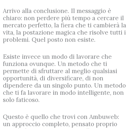
Arrivo alla conclusione. Il messaggio è
chiaro: non perdere più tempo a cercare il
mercato perfetto, la fiera che ti cambierà la
vita, la postazione magica che risolve tutti i
problemi. Quel posto non esiste.
Esiste invece un modo di lavorare che
funziona ovunque. Un metodo che ti
permette di sfruttare al meglio qualsiasi
opportunità, di diversificare, di non
dipendere da un singolo punto. Un metodo
che ti fa lavorare in modo intelligente, non
solo faticoso.
Questo è quello che trovi con Ambuweb:
un approccio completo, pensato proprio