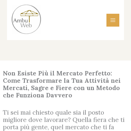
Vai
al
contenuto
Non Esiste Più il Mercato Perfetto:
Come Trasformare la Tua Attività nei
Mercati, Sagre e Fiere con un Metodo
che Funziona Davvero
Ti sei mai chiesto quale sia il posto
migliore dove lavorare? Quella fiera che ti
porta più gente, quel mercato che ti fa