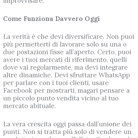
improvvisare.
Come Funziona Davvero Oggi
La verità è che devi diversificare. Non puoi
più permetterti di lavorare solo su una o
due postazioni fisse all’aperto. Certo, puoi
avere i tuoi mercati di riferimento, quelli
dove vai regolarmente, ma devi integrare
altre dinamiche. Devi sfruttare WhatsApp
per parlare con i tuoi clienti, usare
Facebook per mostrarti, magari pensare a
un piccolo punto vendita vicino al tuo
mercato abituale.
La vera crescita oggi passa dall’unione dei
punti. Non si tratta più solo di vendere un