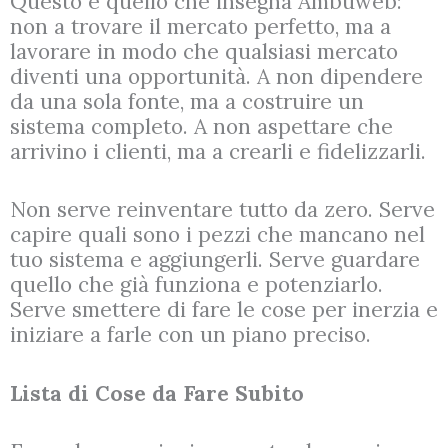
Questo è quello che insegna Ambuweb:
non a trovare il mercato perfetto, ma a
lavorare in modo che qualsiasi mercato
diventi una opportunità. A non dipendere
da una sola fonte, ma a costruire un
sistema completo. A non aspettare che
arrivino i clienti, ma a crearli e fidelizzarli.
Non serve reinventare tutto da zero. Serve
capire quali sono i pezzi che mancano nel
tuo sistema e aggiungerli. Serve guardare
quello che già funziona e potenziarlo.
Serve smettere di fare le cose per inerzia e
iniziare a farle con un piano preciso.
Lista di Cose da Fare Subito