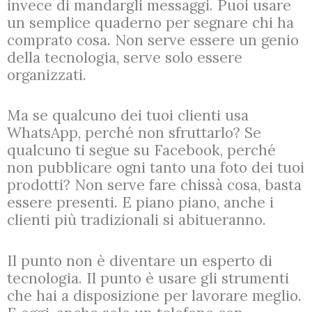
invece di mandargli messaggi. Puoi usare
un semplice quaderno per segnare chi ha
comprato cosa. Non serve essere un genio
della tecnologia, serve solo essere
organizzati.
Ma se qualcuno dei tuoi clienti usa
WhatsApp, perché non sfruttarlo? Se
qualcuno ti segue su Facebook, perché
non pubblicare ogni tanto una foto dei tuoi
prodotti? Non serve fare chissà cosa, basta
essere presenti. E piano piano, anche i
clienti più tradizionali si abitueranno.
Il punto non è diventare un esperto di
tecnologia. Il punto è usare gli strumenti
che hai a disposizione per lavorare meglio.