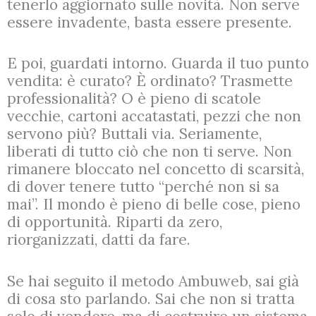
tenerlo aggiornato sulle novità. Non serve
essere invadente, basta essere presente.
E poi, guardati intorno. Guarda il tuo punto
vendita: è curato? È ordinato? Trasmette
professionalità? O è pieno di scatole
vecchie, cartoni accatastati, pezzi che non
servono più? Buttali via. Seriamente,
liberati di tutto ciò che non ti serve. Non
rimanere bloccato nel concetto di scarsità,
di dover tenere tutto “perché non si sa
mai”. Il mondo è pieno di belle cose, pieno
di opportunità. Riparti da zero,
riorganizzati, datti da fare.
Se hai seguito il metodo Ambuweb, sai già
di cosa sto parlando. Sai che non si tratta