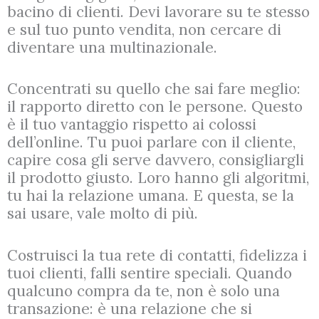
bacino di clienti. Devi lavorare su te stesso
e sul tuo punto vendita, non cercare di
diventare una multinazionale.
Concentrati su quello che sai fare meglio:
il rapporto diretto con le persone. Questo
è il tuo vantaggio rispetto ai colossi
dell’online. Tu puoi parlare con il cliente,
capire cosa gli serve davvero, consigliargli
il prodotto giusto. Loro hanno gli algoritmi,
tu hai la relazione umana. E questa, se la
sai usare, vale molto di più.
Costruisci la tua rete di contatti, fidelizza i
tuoi clienti, falli sentire speciali. Quando
qualcuno compra da te, non è solo una
transazione: è una relazione che si