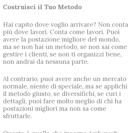
Costruisci il Tuo Metodo
Hai capito dove voglio arrivare? Non conta
più dove lavori. Conta come lavori. Puoi
avere la postazione migliore del mondo,
ma se non hai un metodo, se non sai come
gestire i clienti, se non ti organizzi bene,
non andrai da nessuna parte.
Al contrario, puoi avere anche un mercato
normale, niente di speciale, ma se applichi
il metodo giusto, se diversifichi, se curi i
dettagli, puoi fare molto meglio di chi ha
postazioni migliori ma non sa come
sfruttarle.