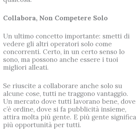
Collabora, Non Competere Solo
Un ultimo concetto importante: smetti di
vedere gli altri operatori solo come
concorrenti. Certo, in un certo senso lo
sono, ma possono anche essere i tuoi
migliori alleati.
Se riuscite a collaborare anche solo su
alcune cose, tutti ne traggono vantaggio.
Un mercato dove tutti lavorano bene, dove
c’è ordine, dove si fa pubblicità insieme,
attira molta più gente. E più gente significa
più opportunità per tutti.