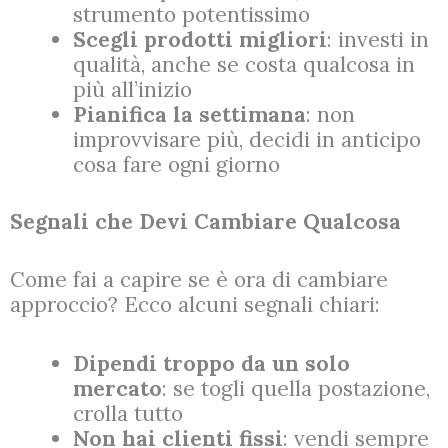
strumento potentissimo
Scegli prodotti migliori
: investi in
qualità, anche se costa qualcosa in
più all’inizio
Pianifica la settimana
: non
improvvisare più, decidi in anticipo
cosa fare ogni giorno
Segnali che Devi Cambiare Qualcosa
Come fai a capire se è ora di cambiare
approccio? Ecco alcuni segnali chiari:
Dipendi troppo da un solo
mercato
: se togli quella postazione,
crolla tutto
Non hai clienti fissi
: vendi sempre