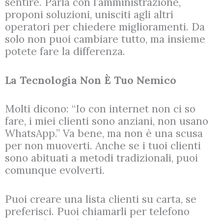
sentire. Parla con l’amministrazione,
proponi soluzioni, unisciti agli altri
operatori per chiedere miglioramenti. Da
solo non puoi cambiare tutto, ma insieme
potete fare la differenza.
La Tecnologia Non È Tuo Nemico
Molti dicono: “Io con internet non ci so
fare, i miei clienti sono anziani, non usano
WhatsApp.” Va bene, ma non è una scusa
per non muoverti. Anche se i tuoi clienti
sono abituati a metodi tradizionali, puoi
comunque evolverti.
Puoi creare una lista clienti su carta, se
preferisci. Puoi chiamarli per telefono