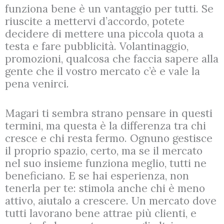
funziona bene è un vantaggio per tutti. Se
riuscite a mettervi d’accordo, potete
decidere di mettere una piccola quota a
testa e fare pubblicità. Volantinaggio,
promozioni, qualcosa che faccia sapere alla
gente che il vostro mercato c’è e vale la
pena venirci.
Magari ti sembra strano pensare in questi
termini, ma questa è la differenza tra chi
cresce e chi resta fermo. Ognuno gestisce
il proprio spazio, certo, ma se il mercato
nel suo insieme funziona meglio, tutti ne
beneficiano. E se hai esperienza, non
tenerla per te: stimola anche chi è meno
attivo, aiutalo a crescere. Un mercato dove
tutti lavorano bene attrae più clienti, e