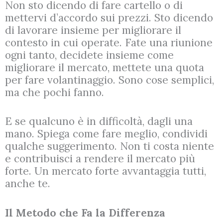
Non sto dicendo di fare cartello o di
mettervi d’accordo sui prezzi. Sto dicendo
di lavorare insieme per migliorare il
contesto in cui operate. Fate una riunione
ogni tanto, decidete insieme come
migliorare il mercato, mettete una quota
per fare volantinaggio. Sono cose semplici,
ma che pochi fanno.
E se qualcuno è in difficoltà, dagli una
mano. Spiega come fare meglio, condividi
qualche suggerimento. Non ti costa niente
e contribuisci a rendere il mercato più
forte. Un mercato forte avvantaggia tutti,
anche te.
Il Metodo che Fa la Differenza