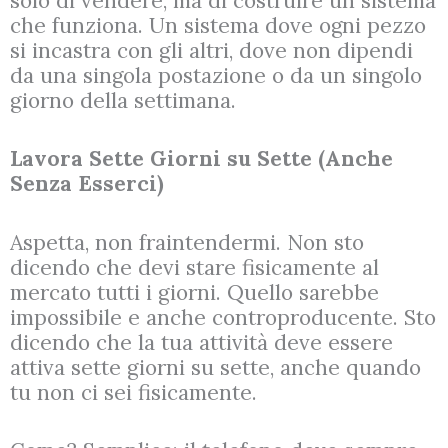
solo di vendere, ma di costruire un sistema
che funziona. Un sistema dove ogni pezzo
si incastra con gli altri, dove non dipendi
da una singola postazione o da un singolo
giorno della settimana.
Lavora Sette Giorni su Sette (Anche
Senza Esserci)
Aspetta, non fraintendermi. Non sto
dicendo che devi stare fisicamente al
mercato tutti i giorni. Quello sarebbe
impossibile e anche controproducente. Sto
dicendo che la tua attività deve essere
attiva sette giorni su sette, anche quando
tu non ci sei fisicamente.