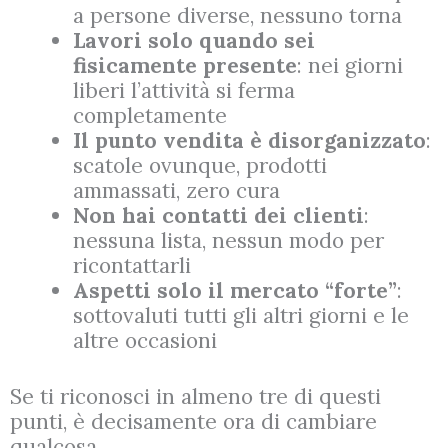
a persone diverse, nessuno torna
Lavori solo quando sei
fisicamente presente
: nei giorni
liberi l’attività si ferma
completamente
Il punto vendita è disorganizzato
:
scatole ovunque, prodotti
ammassati, zero cura
Non hai contatti dei clienti
:
nessuna lista, nessun modo per
ricontattarli
Aspetti solo il mercato “forte”
:
sottovaluti tutti gli altri giorni e le
altre occasioni
Se ti riconosci in almeno tre di questi
punti, è decisamente ora di cambiare
qualcosa.