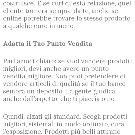
costruisce. E se curi questa relazione, quel
cliente tornerà sempre da te, anche se
online potrebbe trovare lo stesso prodotto
a qualche euro in meno.
Adatta il Tuo Punto Vendita
Parliamoci chiaro: se vuoi vendere prodotti
migliori, devi anche avere un punto
vendita migliore. Non puoi pretendere di
vendere articoli di qualità se il tuo banco
sembra un deposito. La gente giudica
anche dall’aspetto, che ti piaccia o no.
Quindi, alzati gli standard. Scegli prodotti
migliori, sistemali in modo ordinato, cura
l’esposizione. Prodotti più belli attirano