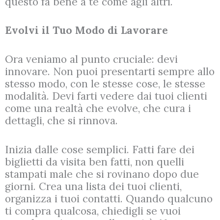
questo fa bene a te come agli altri.
Evolvi il Tuo Modo di Lavorare
Ora veniamo al punto cruciale: devi
innovare. Non puoi presentarti sempre allo
stesso modo, con le stesse cose, le stesse
modalità. Devi farti vedere dai tuoi clienti
come una realtà che evolve, che cura i
dettagli, che si rinnova.
Inizia dalle cose semplici. Fatti fare dei
biglietti da visita ben fatti, non quelli
stampati male che si rovinano dopo due
giorni. Crea una lista dei tuoi clienti,
organizza i tuoi contatti. Quando qualcuno
ti compra qualcosa, chiedigli se vuoi