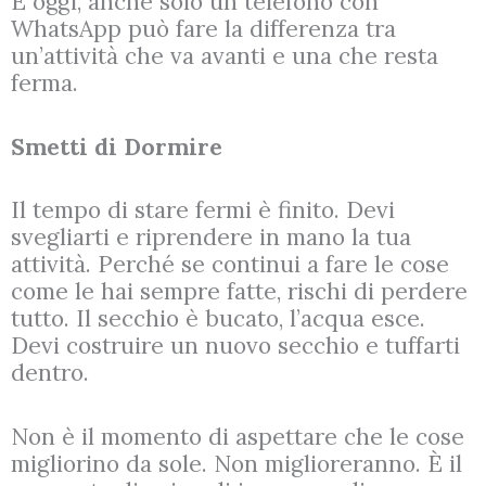
E oggi, anche solo un telefono con
WhatsApp può fare la differenza tra
un’attività che va avanti e una che resta
ferma.
Smetti di Dormire
Il tempo di stare fermi è finito. Devi
svegliarti e riprendere in mano la tua
attività. Perché se continui a fare le cose
come le hai sempre fatte, rischi di perdere
tutto. Il secchio è bucato, l’acqua esce.
Devi costruire un nuovo secchio e tuffarti
dentro.
Non è il momento di aspettare che le cose
migliorino da sole. Non miglioreranno. È il