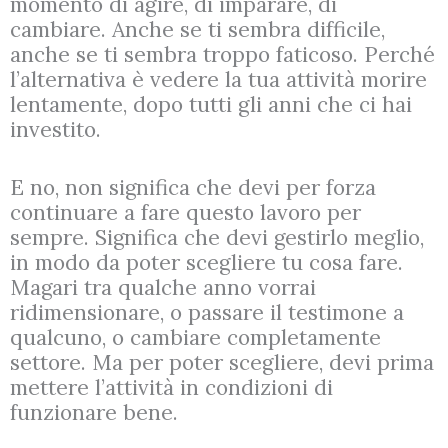
momento di agire, di imparare, di
cambiare. Anche se ti sembra difficile,
anche se ti sembra troppo faticoso. Perché
l’alternativa è vedere la tua attività morire
lentamente, dopo tutti gli anni che ci hai
investito.
E no, non significa che devi per forza
continuare a fare questo lavoro per
sempre. Significa che devi gestirlo meglio,
in modo da poter scegliere tu cosa fare.
Magari tra qualche anno vorrai
ridimensionare, o passare il testimone a
qualcuno, o cambiare completamente
settore. Ma per poter scegliere, devi prima
mettere l’attività in condizioni di
funzionare bene.