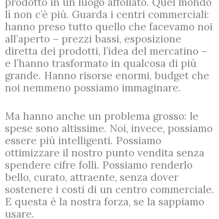
prodotto in un luogo affollato. Quel mondo
lì non c’è più. Guarda i centri commerciali:
hanno preso tutto quello che facevamo noi
all’aperto – prezzi bassi, esposizione
diretta dei prodotti, l’idea del mercatino –
e l’hanno trasformato in qualcosa di più
grande. Hanno risorse enormi, budget che
noi nemmeno possiamo immaginare.
Ma hanno anche un problema grosso: le
spese sono altissime. Noi, invece, possiamo
essere più intelligenti. Possiamo
ottimizzare il nostro punto vendita senza
spendere cifre folli. Possiamo renderlo
bello, curato, attraente, senza dover
sostenere i costi di un centro commerciale.
E questa è la nostra forza, se la sappiamo
usare.