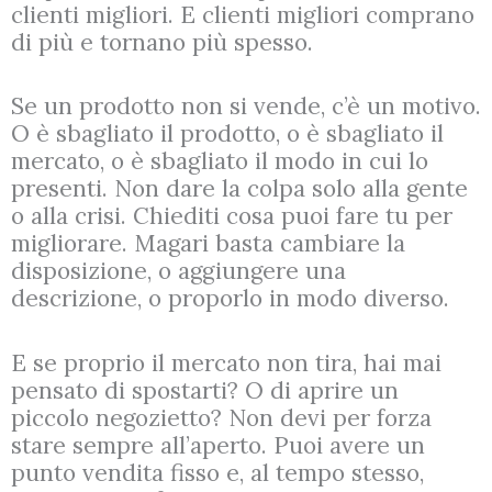
clienti migliori. E clienti migliori comprano
di più e tornano più spesso.
Se un prodotto non si vende, c’è un motivo.
O è sbagliato il prodotto, o è sbagliato il
mercato, o è sbagliato il modo in cui lo
presenti. Non dare la colpa solo alla gente
o alla crisi. Chiediti cosa puoi fare tu per
migliorare. Magari basta cambiare la
disposizione, o aggiungere una
descrizione, o proporlo in modo diverso.
E se proprio il mercato non tira, hai mai
pensato di spostarti? O di aprire un
piccolo negozietto? Non devi per forza
stare sempre all’aperto. Puoi avere un
punto vendita fisso e, al tempo stesso,