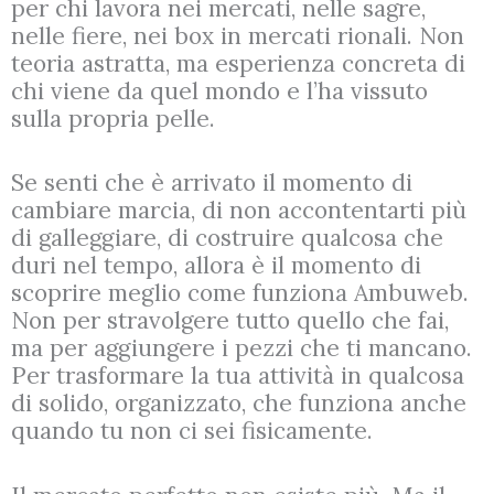
per chi lavora nei mercati, nelle sagre,
nelle fiere, nei box in mercati rionali. Non
teoria astratta, ma esperienza concreta di
chi viene da quel mondo e l’ha vissuto
sulla propria pelle.
Se senti che è arrivato il momento di
cambiare marcia, di non accontentarti più
di galleggiare, di costruire qualcosa che
duri nel tempo, allora è il momento di
scoprire meglio come funziona Ambuweb.
Non per stravolgere tutto quello che fai,
ma per aggiungere i pezzi che ti mancano.
Per trasformare la tua attività in qualcosa
di solido, organizzato, che funziona anche
quando tu non ci sei fisicamente.