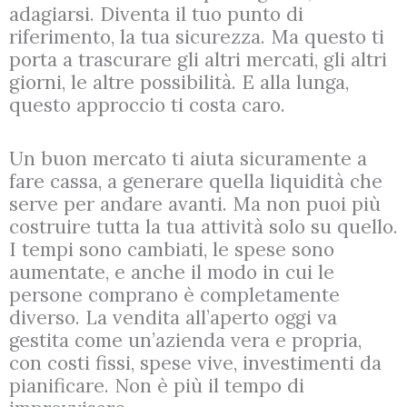
adagiarsi. Diventa il tuo punto di
riferimento, la tua sicurezza. Ma questo ti
porta a trascurare gli altri mercati, gli altri
giorni, le altre possibilità. E alla lunga,
questo approccio ti costa caro.
Un buon mercato ti aiuta sicuramente a
fare cassa, a generare quella liquidità che
serve per andare avanti. Ma non puoi più
costruire tutta la tua attività solo su quello.
I tempi sono cambiati, le spese sono
aumentate, e anche il modo in cui le
persone comprano è completamente
diverso. La vendita all’aperto oggi va
gestita come un’azienda vera e propria,
con costi fissi, spese vive, investimenti da
pianificare. Non è più il tempo di