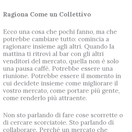
Ragiona Come un Collettivo
Ecco una cosa che pochi fanno, ma che
potrebbe cambiare tutto: comincia a
ragionare insieme agli altri. Quando la
mattina ti ritrovi al bar con gli altri
venditori del mercato, quella non è solo
una pausa caffè. Potrebbe essere una
riunione. Potrebbe essere il momento in
cui decidete insieme come migliorare il
vostro mercato, come portare più gente,
come renderlo più attraente.
Non sto parlando di fare cose scorrette o
di cercare scorciatoie. Sto parlando di
collaborare. Perché un mercato che