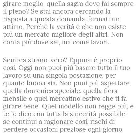
girare meglio, quella sagra dove fai sempre
il pieno? Se stai ancora cercando la
risposta a questa domanda, fermati un
attimo. Perché la verità è che non esiste
più un mercato migliore degli altri. Non
conta più dove sei, ma come lavori.
Sembra strano, vero? Eppure è proprio
così. Oggi non puoi più basare tutto il tuo
lavoro su una singola postazione, per
quanto buona sia. Non puoi più aspettare
quella domenica speciale, quella fiera
mensile o quel mercatino estivo che ti fa
girare bene. Quel modello non regge più, e
te lo dico con tutta la sincerità possibile:
se continui a ragionare così, rischi di
perdere occasioni preziose ogni giorno.