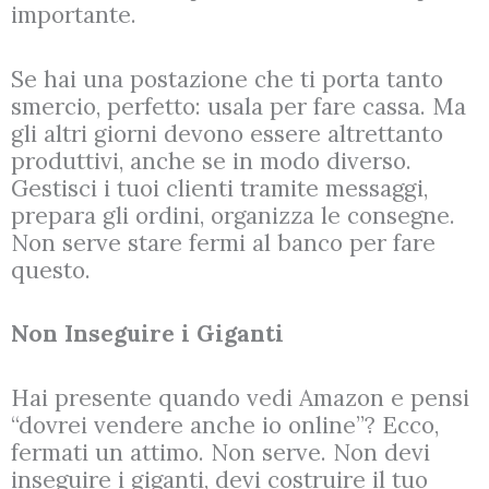
importante.
Se hai una postazione che ti porta tanto
smercio, perfetto: usala per fare cassa. Ma
gli altri giorni devono essere altrettanto
produttivi, anche se in modo diverso.
Gestisci i tuoi clienti tramite messaggi,
prepara gli ordini, organizza le consegne.
Non serve stare fermi al banco per fare
questo.
Non Inseguire i Giganti
Hai presente quando vedi Amazon e pensi
“dovrei vendere anche io online”? Ecco,
fermati un attimo. Non serve. Non devi
inseguire i giganti, devi costruire il tuo