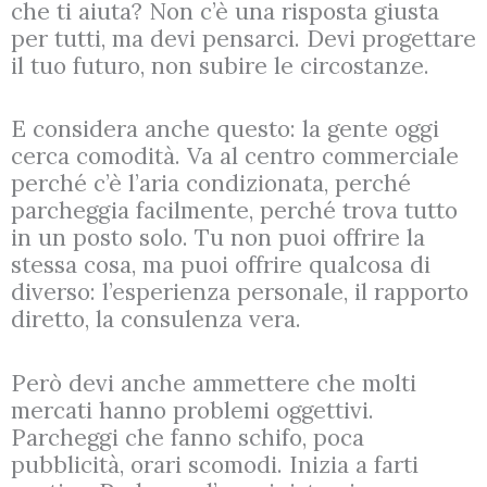
che ti aiuta? Non c’è una risposta giusta
per tutti, ma devi pensarci. Devi progettare
il tuo futuro, non subire le circostanze.
E considera anche questo: la gente oggi
cerca comodità. Va al centro commerciale
perché c’è l’aria condizionata, perché
parcheggia facilmente, perché trova tutto
in un posto solo. Tu non puoi offrire la
stessa cosa, ma puoi offrire qualcosa di
diverso: l’esperienza personale, il rapporto
diretto, la consulenza vera.
Però devi anche ammettere che molti
mercati hanno problemi oggettivi.
Parcheggi che fanno schifo, poca
pubblicità, orari scomodi. Inizia a farti